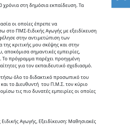
0 χρόνια στη δημόσια εκπαίδευση. Τα
ασία οι οποίες έπρεπε να
σω στο ΠΜΣ-Ειδικής Αγωγής με εξειδίκευση
φέλησε στην αντιμετώπιση των
 της κριτικής μου σκέψης και στην
, αποκόμισα σημαντικές εμπειρίες,
. Το πρόγραμμα παρέχει προηγμένη
ραίτητες για τον εκπαιδευτικό σχεδιασμό.
στήσω όλο το διδακτικό προσωπικό του
και το Διευθυντή του Π.Μ.Σ. τον κύριο
ομίσω τις πιο δυνατές εμπειρίες οι οποίες
 Ειδικής Αγωγής, Εξειδίκευση: Μαθησιακές