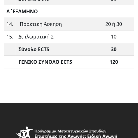
Δ΄ΕΞΑΜΗΝΟ
14.
Πρακτική Άσκηση
20 ή 30
15.
Διπλωματική 2
10
Σύνολο ECTS
30
ΓΕΝΙΚΟ ΣΥΝΟΛΟ
ECTS
120