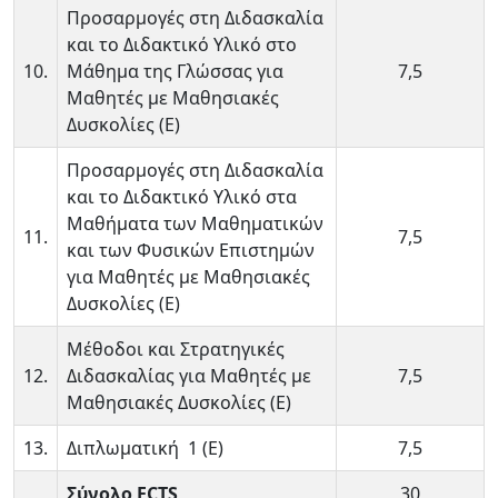
Προσαρμογές στη Διδασκαλία
και το Διδακτικό Υλικό στο
10.
Μάθημα της Γλώσσας για
7,5
Μαθητές με Μαθησιακές
Δυσκολίες (Ε)
Προσαρμογές στη Διδασκαλία
και το Διδακτικό Υλικό στα
Μαθήματα των Μαθηματικών
11.
7,5
και των Φυσικών Επιστημών
για Μαθητές με Μαθησιακές
Δυσκολίες (Ε)
Μέθοδοι και Στρατηγικές
12.
Διδασκαλίας για Μαθητές με
7,5
Μαθησιακές Δυσκολίες (Ε)
13.
Διπλωματική 1 (Ε)
7,5
Σύνολο ECTS
30