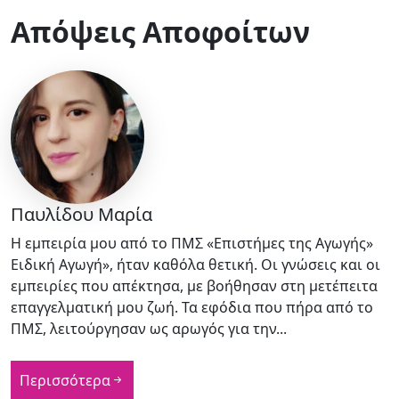
Απόψεις Αποφοίτων
Παυλίδου Μαρία
Η εμπειρία μου από το ΠΜΣ «Επιστήμες της Αγωγής»
Ειδική Αγωγή», ήταν καθόλα θετική. Οι γνώσεις και οι
εμπειρίες που απέκτησα, με βοήθησαν στη μετέπειτα
επαγγελματική μου ζωή. Τα εφόδια που πήρα από το
ΠΜΣ, λειτούργησαν ως αρωγός για την...
Περισσότερα