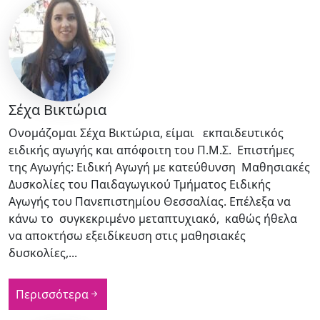
Σέχα Βικτώρια
Ονομάζομαι Σέχα Βικτώρια, είμαι εκπαιδευτικός
ειδικής αγωγής και απόφοιτη του Π.Μ.Σ. Επιστήμες
της Αγωγής: Ειδική Αγωγή με κατεύθυνση Μαθησιακές
Δυσκολίες του Παιδαγωγικού Τμήματος Ειδικής
Αγωγής του Πανεπιστημίου Θεσσαλίας. Επέλεξα να
κάνω το συγκεκριμένο μεταπτυχιακό, καθώς ήθελα
να αποκτήσω εξειδίκευση στις μαθησιακές
δυσκολίες,...
Περισσότερα