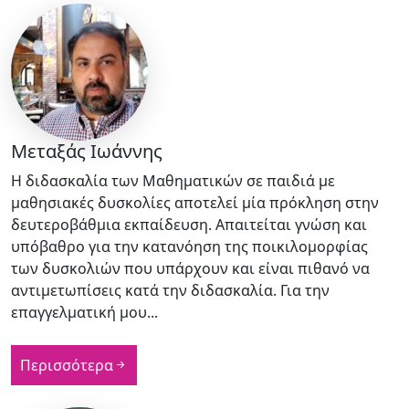
Μεταξάς Ιωάννης
Η διδασκαλία των Μαθηματικών σε παιδιά με
μαθησιακές δυσκολίες αποτελεί μία πρόκληση στην
δευτεροβάθμια εκπαίδευση. Απαιτείται γνώση και
υπόβαθρο για την κατανόηση της ποικιλομορφίας
των δυσκολιών που υπάρχουν και είναι πιθανό να
αντιμετωπίσεις κατά την διδασκαλία. Για την
επαγγελματική μου...
Περισσότερα