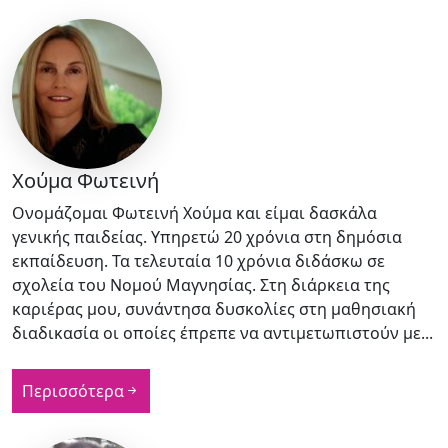
Χούμα Φωτεινή
Ονομάζομαι Φωτεινή Χούμα και είμαι δασκάλα
γενικής παιδείας. Υπηρετώ 20 χρόνια στη δημόσια
εκπαίδευση. Τα τελευταία 10 χρόνια διδάσκω σε
σχολεία του Νομού Μαγνησίας. Στη διάρκεια της
καριέρας μου, συνάντησα δυσκολίες στη μαθησιακή
διαδικασία οι οποίες έπρεπε να αντιμετωπιστούν με...
Περισσότερα