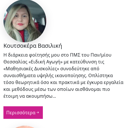
Κουτσοκέρα Βασιλική
Η διάρκεια φοίτησής μου στο ΠΜΣ του Παν/μίου
Θεσσαλίας «Ειδική Αγωγή» με κατεύθυνση τις
«Μαθησιακές Δυσκολίες» συνοδεύτηκε από
συναισθήματα υψηλής ικανοποίησης. Οπλίστηκα
τόσο θεωρητικά όσο και πρακτικά με έγκυρα εργαλεία
και μεθόδους μέσω των οποίων αισθάνομαι πιο
έτοιμη να ακουμπήσω...
Περισσότερα