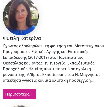
Φυτιλή Κατερίνα
Έχοντας ολοκληρώσει τη φοίτηση του Μεταπτυχιακού
Προγράμματος Ειδικής Αγωγής και Ενταξιακής
Εκπαίδευσης (2017-2019) στο Πανεπιστήμιο
Θεσσαλίας και όντας εν ενεργεία Εκπαιδευτικός
Προσχολικής Ηλικίας που υπηρετώ σε σχολική
μονάδα της Α/θμιας Εκπαίδευσης του Ν. Μαγνησίας
απέκτησα γνώσεις και μια ολιστική προσέγγιση...
Περισσότερα