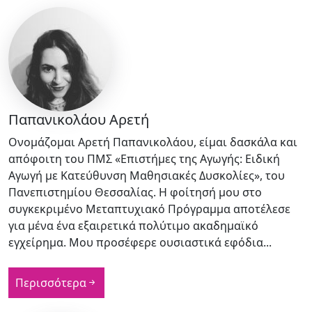
Παπανικολάου Αρετή
Ονομάζομαι Αρετή Παπανικολάου, είμαι δασκάλα και
απόφοιτη του ΠΜΣ «Επιστήμες της Αγωγής: Ειδική
Αγωγή με Κατεύθυνση Μαθησιακές Δυσκολίες», του
Πανεπιστημίου Θεσσαλίας. Η φοίτησή μου στο
συγκεκριμένο Μεταπτυχιακό Πρόγραμμα αποτέλεσε
για μένα ένα εξαιρετικά πολύτιμο ακαδημαϊκό
εγχείρημα. Μου προσέφερε ουσιαστικά εφόδια...
Περισσότερα