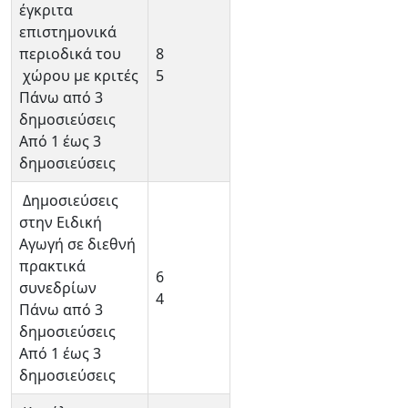
έγκριτα
επιστημονικά
περιοδικά του
8
χώρου με κριτές
5
Πάνω από 3
δημοσιεύσεις
Από 1 έως 3
δημοσιεύσεις
Δημοσιεύσεις
στην Ειδική
Αγωγή σε διεθνή
πρακτικά
6
συνεδρίων
4
Πάνω από 3
δημοσιεύσεις
Από 1 έως 3
δημοσιεύσεις