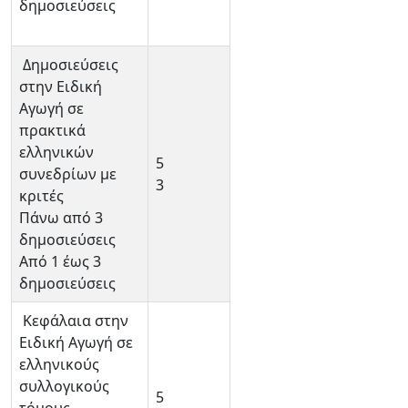
δημοσιεύσεις
Δημοσιεύσεις
στην Ειδική
Αγωγή σε
πρακτικά
ελληνικών
5
συνεδρίων με
3
κριτές
Πάνω από 3
δημοσιεύσεις
Από 1 έως 3
δημοσιεύσεις
Κεφάλαια στην
Ειδική Αγωγή σε
ελληνικούς
συλλογικούς
5