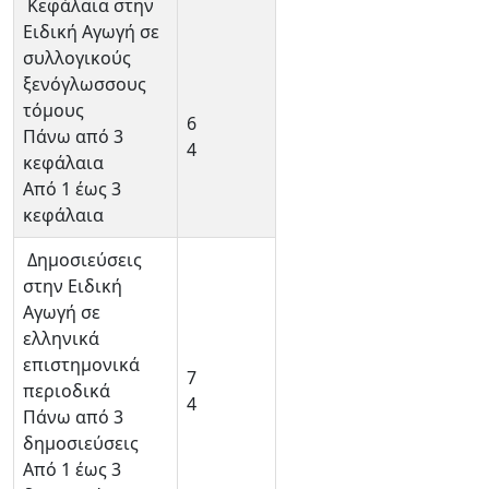
Κεφάλαια στην
Ειδική Αγωγή σε
συλλογικούς
ξενόγλωσσους
τόμους
6
Πάνω από 3
4
κεφάλαια
Από 1 έως 3
κεφάλαια
Δημοσιεύσεις
στην Ειδική
Αγωγή σε
ελληνικά
επιστημονικά
7
περιοδικά
4
Πάνω από 3
δημοσιεύσεις
Από 1 έως 3