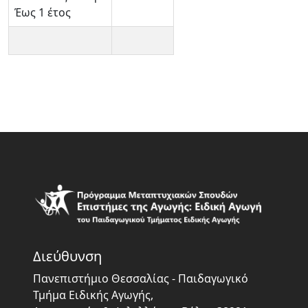
Έως 1 έτος
Διεύθυνση
Πανεπιστήμιο Θεσσαλίας - Παιδαγωγικό
Τμήμα Ειδικής Αγωγής,