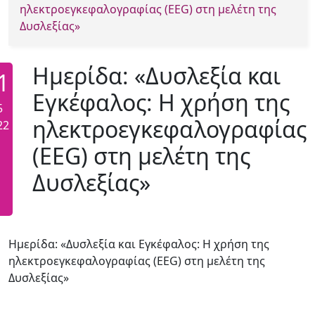
ηλεκτροεγκεφαλογραφίας (EEG) στη μελέτη της
Δυσλεξίας»
Ημερίδα: «Δυσλεξία και
1
Εγκέφαλος: Η χρήση της
5
ηλεκτροεγκεφαλογραφίας
22
(EEG) στη μελέτη της
Δυσλεξίας»
Ημερίδα: «Δυσλεξία και Εγκέφαλος: Η χρήση της
ηλεκτροεγκεφαλογραφίας (EEG) στη μελέτη της
Δυσλεξίας»