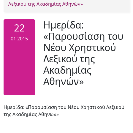
Λεξικού της Ακαδημίας Αθηνών»
Ημερίδα:
22
«Παρουσίαση του
01
2015
Νέου Χρηστικού
Λεξικού της
Ακαδημίας
Αθηνών»
Ημερίδα: «Παρουσίαση του Νέου Χρηστικού Λεξικού
της Ακαδημίας Αθηνών»